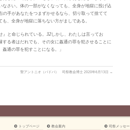
いなさい。体の一部がなくなっても、全身が地獄に投げ込
右の手があなたをつまずかせるなら、切り取って捨てて
ても、全身が地獄に落ちない方がましである。
せ』と命じられている。
32
しかし、わたしは言ってお
縁する者はだれでも、その女に姦通の罪を犯させることに
、姦通の罪を犯すことになる。」
聖アントニオ（パドバ） 司祭教会博士 2020年6月13日
→
トップページ
教会案内
司祭メッセー