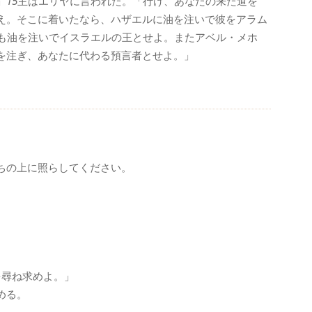
」
15
主はエリヤに言われた。「行け、あなたの来た道を
え。そこに着いたなら、ハザエルに油を注いで彼をアラム
も油を注いでイスラエルの王とせよ。またアベル・メホ
を注ぎ、あなたに代わる預言者とせよ。」
ちの上に照らしてください。
。
を尋ね求めよ。」
める。