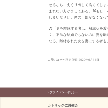
せるなら、えぐり出して捨ててしま
まれない方がましである。
30
もし、
しまいなさい。体の一部がなくなっ
31
『妻を離縁する者は、離縁状を渡
く。不法な結婚でもないのに妻を離
なる。離縁された女を妻にする者も
←
聖バルナバ使徒 祝日 2020年6月11日
プライバシーポリシー
カトリック仁川教会