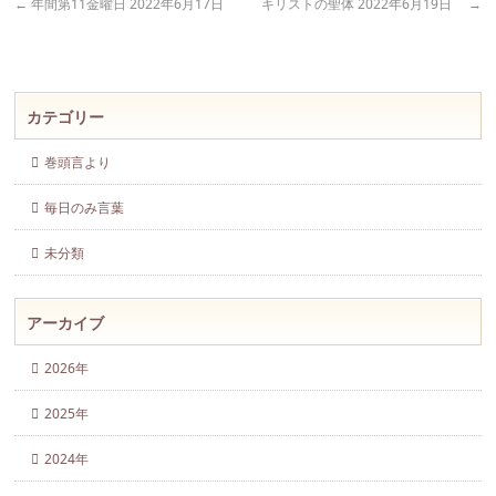
←
年間第11金曜日 2022年6月17日
キリストの聖体 2022年6月19日
→
カテゴリー
巻頭言より
毎日のみ言葉
未分類
アーカイブ
2026年
2025年
2024年