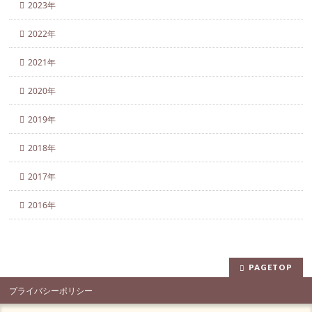
2023年
2022年
2021年
2020年
2019年
2018年
2017年
2016年
PAGETOP
プライバシーポリシー