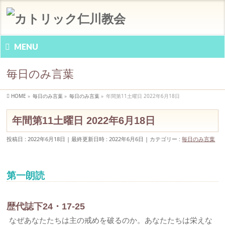
MENU
毎日のみ言葉
HOME
»
毎日のみ言葉
»
毎日のみ言葉
»
年間第11土曜日 2022年6月18日
年間第11土曜日 2022年6月18日
投稿日 : 2022年6月18日
最終更新日時 : 2022年6月6日
カテゴリー :
毎日のみ言葉
第一朗読
歴代誌下24・17-25
なぜあなたたちは主の戒めを破るのか。あなたたちは栄えな