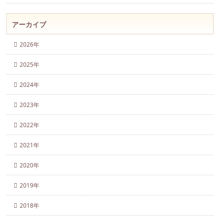
アーカイブ
2026年
2025年
2024年
2023年
2022年
2021年
2020年
2019年
2018年