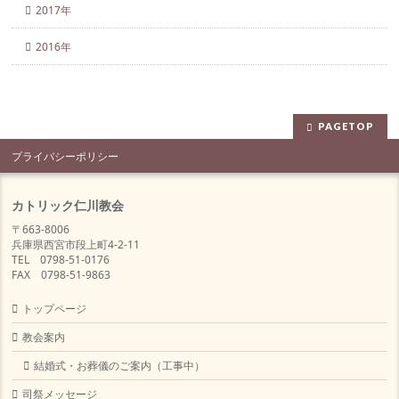
2017年
2016年
PAGETOP
プライバシーポリシー
カトリック仁川教会
〒663-8006
兵庫県西宮市段上町4-2-11
TEL 0798-51-0176
FAX 0798-51-9863
トップページ
教会案内
結婚式・お葬儀のご案内（工事中）
司祭メッセージ