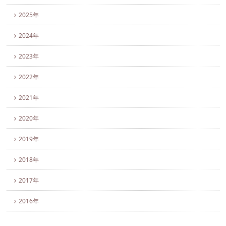
2025年
2024年
2023年
2022年
2021年
2020年
2019年
2018年
2017年
2016年