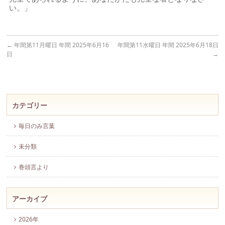
い。」
←
年間第11月曜日 年間 2025年6月16
年間第11水曜日 年間 2025年6月18日
日
→
カテゴリー
毎日のみ言葉
未分類
巻頭言より
アーカイブ
2026年