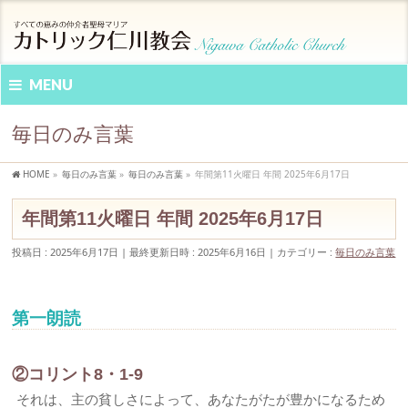
MENU
毎日のみ言葉
HOME
»
毎日のみ言葉
»
毎日のみ言葉
»
年間第11火曜日 年間 2025年6月17日
年間第11火曜日 年間 2025年6月17日
投稿日 : 2025年6月17日
最終更新日時 : 2025年6月16日
カテゴリー :
毎日のみ言葉
第一朗読
②コリント8・1-9
それは、主の貧しさによって、あなたがたが豊かになるため