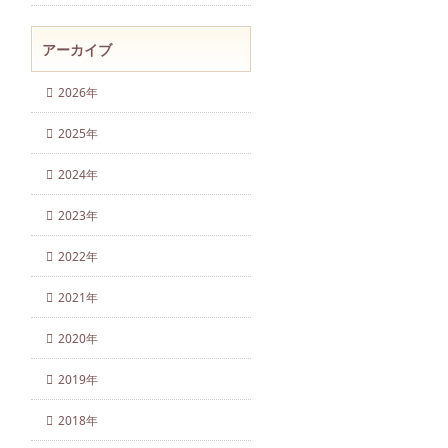
アーカイブ
2026年
2025年
2024年
2023年
2022年
2021年
2020年
2019年
2018年