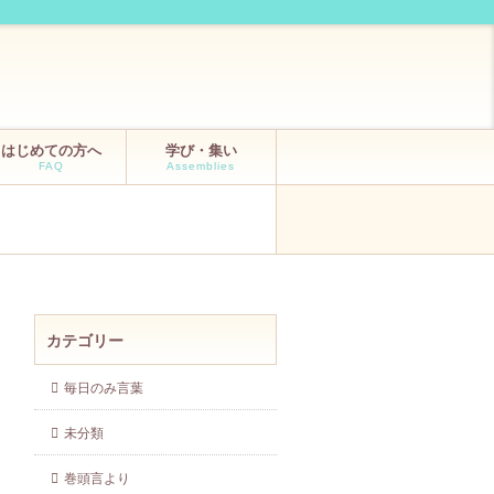
はじめての方へ
学び・集い
FAQ
Assemblies
カテゴリー
毎日のみ言葉
未分類
巻頭言より