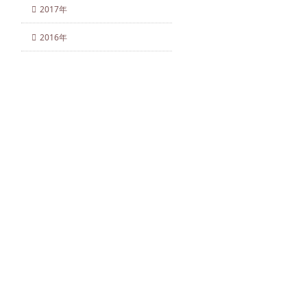
2017年
2016年