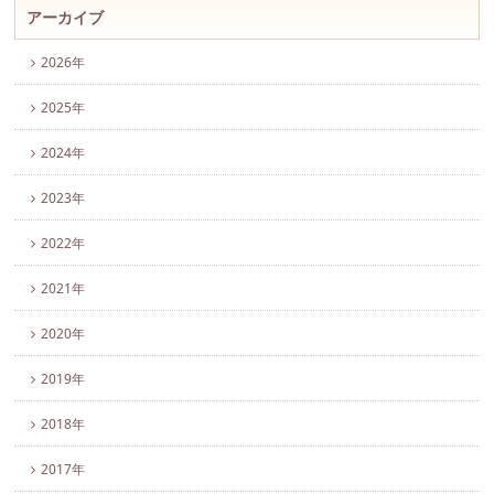
アーカイブ
2026年
2025年
2024年
2023年
2022年
2021年
2020年
2019年
2018年
2017年