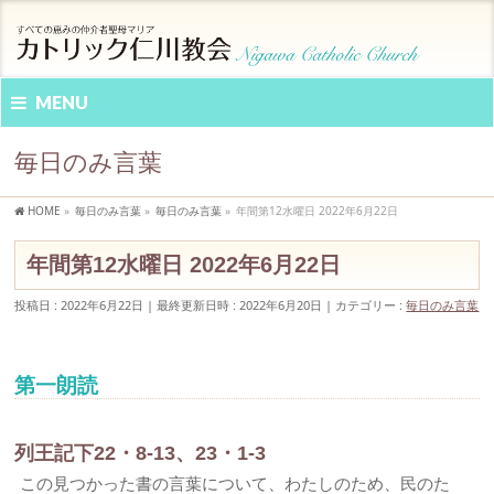
MENU
毎日のみ言葉
HOME
»
毎日のみ言葉
»
毎日のみ言葉
»
年間第12水曜日 2022年6月22日
年間第12水曜日 2022年6月22日
投稿日 : 2022年6月22日
最終更新日時 : 2022年6月20日
カテゴリー :
毎日のみ言葉
第一朗読
列王記下22・8-13、23・1-3
この見つかった書の言葉について、わたしのため、民のた