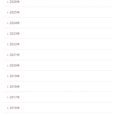
2026年
2025年
2024年
2023年
2022年
2021年
2020年
2019年
2018年
2017年
2016年