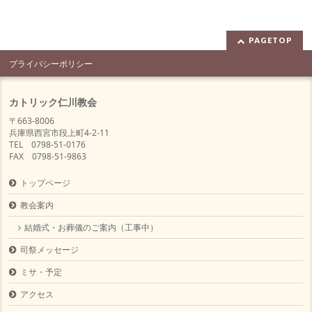
PAGETOP
プライバシーポリシー
カトリック仁川教会
〒663-8006
兵庫県西宮市段上町4-2-11
TEL 0798-51-0176
FAX 0798-51-9863
トップページ
教会案内
結婚式・お葬儀のご案内（工事中）
司祭メッセージ
ミサ・予定
アクセス