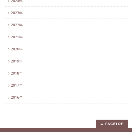
2024年
2023年
2022年
2021年
2020年
2019年
2018年
2017年
2016年
PAGETOP