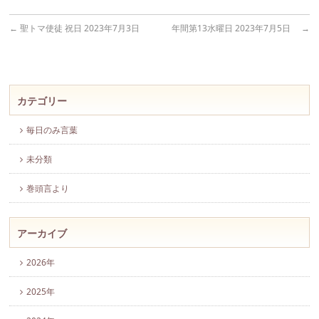
←
聖トマ使徒 祝日 2023年7月3日
年間第13水曜日 2023年7月5日
→
カテゴリー
毎日のみ言葉
未分類
巻頭言より
アーカイブ
2026年
2025年