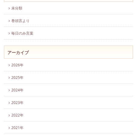
未分類
巻頭言より
毎日のみ言葉
アーカイブ
2026年
2025年
2024年
2023年
2022年
2021年