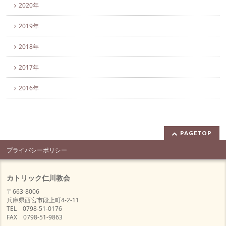
2020年
2019年
2018年
2017年
2016年
PAGETOP
プライバシーポリシー
カトリック仁川教会
〒663-8006
兵庫県西宮市段上町4-2-11
TEL 0798-51-0176
FAX 0798-51-9863