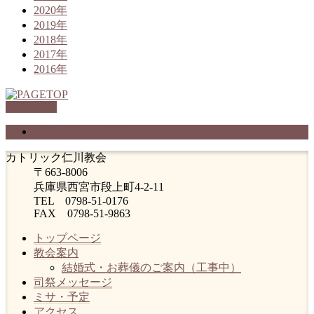
2020年
2019年
2018年
2017年
2016年
PAGETOP
プライバシーポリシー
カトリック仁川教会
〒663-8006
兵庫県西宮市段上町4-2-11
TEL 0798-51-0176
FAX 0798-51-9863
トップページ
教会案内
結婚式・お葬儀のご案内（工事中）
司祭メッセージ
ミサ・予定
アクセス