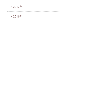
2017年
2016年