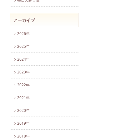
毎日のみ言葉
アーカイブ
2026年
2025年
2024年
2023年
2022年
2021年
2020年
2019年
2018年