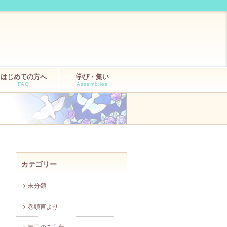
はじめての方へ
学び・集い
FAQ
Assemblies
カテゴリー
未分類
巻頭言より