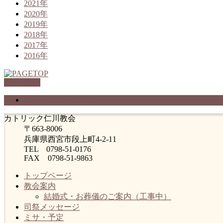
2021年
2020年
2019年
2018年
2017年
2016年
PAGETOP
プライバシーポリシー
カトリック仁川教会
〒663-8006
兵庫県西宮市段上町4-2-11
TEL 0798-51-0176
FAX 0798-51-9863
トップページ
教会案内
結婚式・お葬儀のご案内（工事中）
司祭メッセージ
ミサ・予定