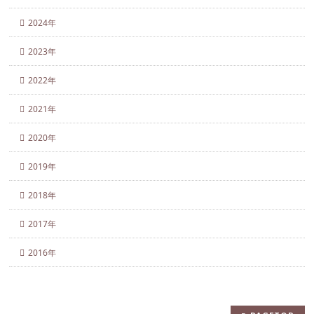
2024年
2023年
2022年
2021年
2020年
2019年
2018年
2017年
2016年