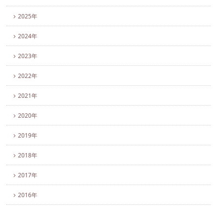
2025年
2024年
2023年
2022年
2021年
2020年
2019年
2018年
2017年
2016年