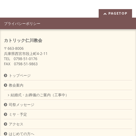
PAGETOP
プライバシーポリシー
カトリック仁川教会
〒663-8006
兵庫県西宮市段上町4-2-11
TEL 0798-51-0176
FAX 0798-51-9863
トップページ
教会案内
結婚式・お葬儀のご案内（工事中）
司祭メッセージ
ミサ・予定
アクセス
はじめての方へ