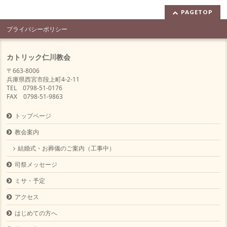
PAGETOP
プライバシーポリシー
カトリック仁川教会
〒663-8006
兵庫県西宮市段上町4-2-11
TEL 0798-51-0176
FAX 0798-51-9863
トップページ
教会案内
結婚式・お葬儀のご案内（工事中）
司祭メッセージ
ミサ・予定
アクセス
はじめての方へ