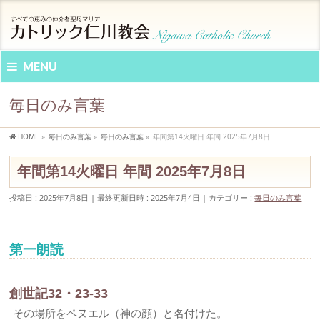
MENU
毎日のみ言葉
HOME
»
毎日のみ言葉
»
毎日のみ言葉
»
年間第14火曜日 年間 2025年7月8日
年間第14火曜日 年間 2025年7月8日
投稿日 : 2025年7月8日
最終更新日時 : 2025年7月4日
カテゴリー :
毎日のみ言葉
第一朗読
創世記32・23-33
その場所をペヌエル（神の顔）と名付けた。