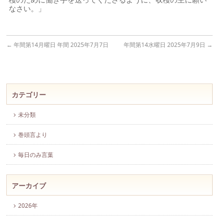
なさい。」
←
年間第14月曜日 年間 2025年7月7日
年間第14水曜日 2025年7月9日
→
カテゴリー
未分類
巻頭言より
毎日のみ言葉
アーカイブ
2026年