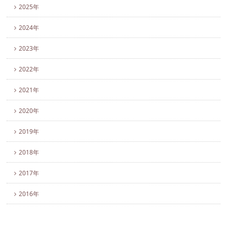
2025年
2024年
2023年
2022年
2021年
2020年
2019年
2018年
2017年
2016年