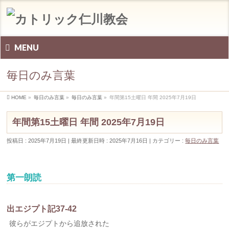
MENU
毎日のみ言葉
HOME
»
毎日のみ言葉
»
毎日のみ言葉
»
年間第15土曜日 年間 2025年7月19日
年間第15土曜日 年間 2025年7月19日
投稿日 : 2025年7月19日
最終更新日時 : 2025年7月16日
カテゴリー :
毎日のみ言葉
第一朗読
出エジプト記37-42
彼らがエジプトから追放された