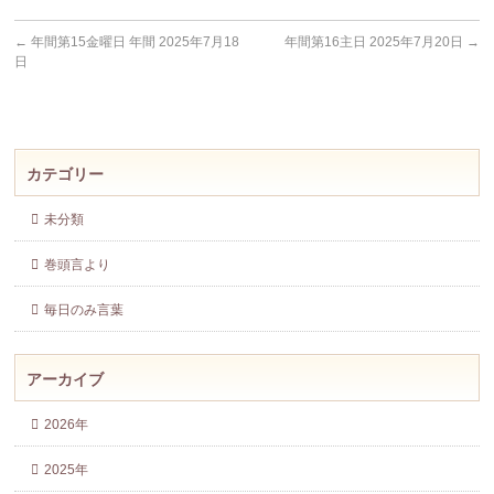
←
年間第15金曜日 年間 2025年7月18
年間第16主日 2025年7月20日
→
日
カテゴリー
未分類
巻頭言より
毎日のみ言葉
アーカイブ
2026年
2025年