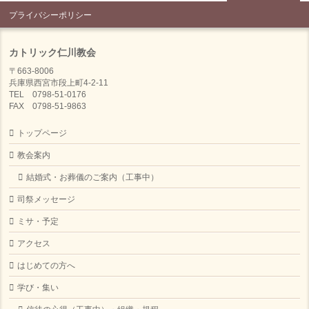
プライバシーポリシー
カトリック仁川教会
〒663-8006
兵庫県西宮市段上町4-2-11
TEL 0798-51-0176
FAX 0798-51-9863
トップページ
教会案内
結婚式・お葬儀のご案内（工事中）
司祭メッセージ
ミサ・予定
アクセス
はじめての方へ
学び・集い