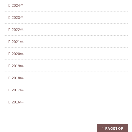
2024年
2023年
2022年
2021年
2020年
2019年
2018年
2017年
2016年
PAGETOP