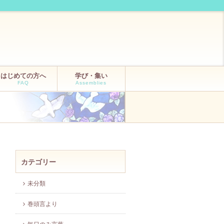
はじめての方へ
学び・集い
FAQ
Assemblies
カテゴリー
未分類
巻頭言より