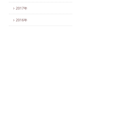
2017年
2016年