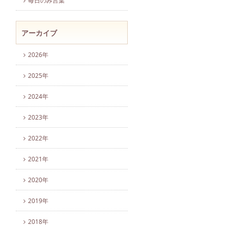
毎日のみ言葉
アーカイブ
2026年
2025年
2024年
2023年
2022年
2021年
2020年
2019年
2018年