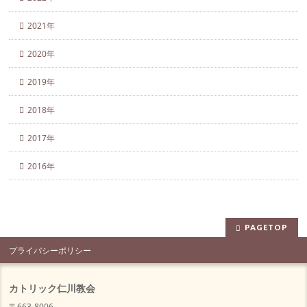
2021年
2020年
2019年
2018年
2017年
2016年
PAGETOP
プライバシーポリシー
カトリック仁川教会
〒663-8006