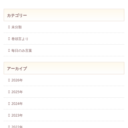
カテゴリー
未分類
巻頭言より
毎日のみ言葉
アーカイブ
2026年
2025年
2024年
2023年
2022年