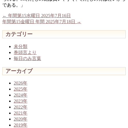
である。」
←
年間第15水曜日 2025年7月16日
年間第15金曜日 年間 2025年7月18日
→
カテゴリー
未分類
巻頭言より
毎日のみ言葉
アーカイブ
2026年
2025年
2024年
2023年
2022年
2021年
2020年
2019年