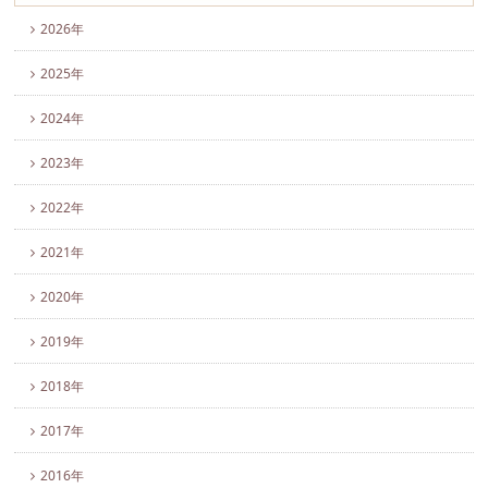
2026年
2025年
2024年
2023年
2022年
2021年
2020年
2019年
2018年
2017年
2016年