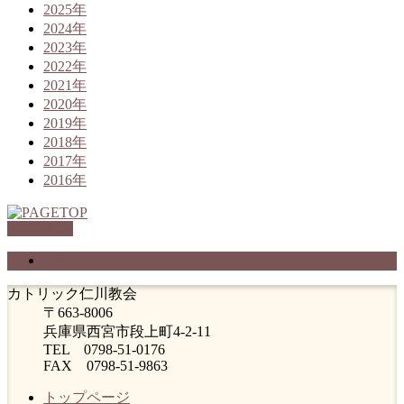
2025年
2024年
2023年
2022年
2021年
2020年
2019年
2018年
2017年
2016年
PAGETOP
プライバシーポリシー
カトリック仁川教会
〒663-8006
兵庫県西宮市段上町4-2-11
TEL 0798-51-0176
FAX 0798-51-9863
トップページ