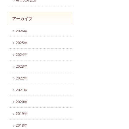
毎日のみ言葉
アーカイブ
2026年
2025年
2024年
2023年
2022年
2021年
2020年
2019年
2018年