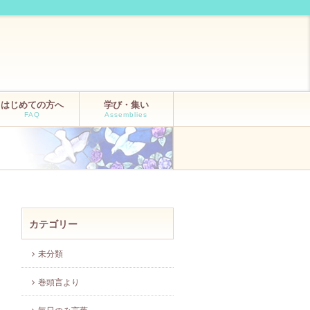
はじめての方へ
学び・集い
FAQ
Assemblies
カテゴリー
未分類
巻頭言より