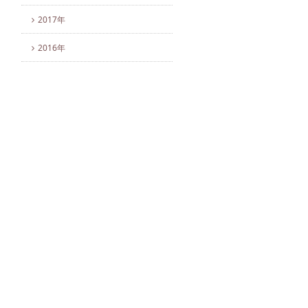
2017年
2016年