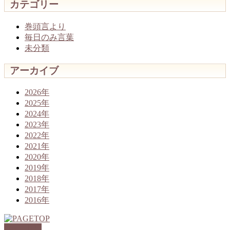
カテゴリー
巻頭言より
毎日のみ言葉
未分類
アーカイブ
2026年
2025年
2024年
2023年
2022年
2021年
2020年
2019年
2018年
2017年
2016年
PAGETOP