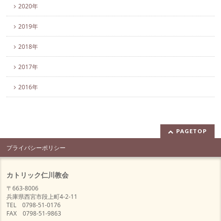
2020年
2019年
2018年
2017年
2016年
PAGETOP
プライバシーポリシー
カトリック仁川教会
〒663-8006
兵庫県西宮市段上町4-2-11
TEL 0798-51-0176
FAX 0798-51-9863