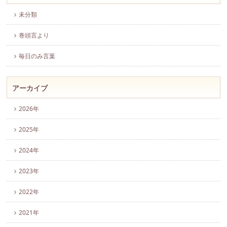
未分類
巻頭言より
毎日のみ言葉
アーカイブ
2026年
2025年
2024年
2023年
2022年
2021年