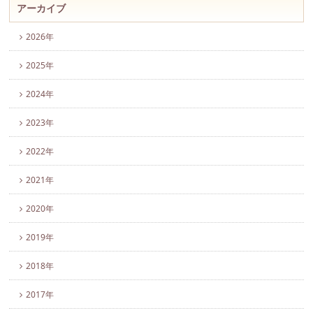
アーカイブ
2026年
2025年
2024年
2023年
2022年
2021年
2020年
2019年
2018年
2017年