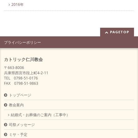
2016年
PAGETOP
プライバシーポリシー
カトリック仁川教会
〒663-8006
兵庫県西宮市段上町4-2-11
TEL 0798-51-0176
FAX 0798-51-9863
トップページ
教会案内
結婚式・お葬儀のご案内（工事中）
司祭メッセージ
ミサ・予定