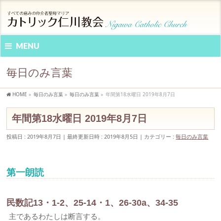
MENU
毎日のみ言葉
HOME
»
毎日のみ言葉
»
毎日のみ言葉
»
年間第18水曜日 2019年8月7日
年間第18水曜日 2019年8月7日
投稿日 : 2019年8月7日
最終更新日時 : 2019年8月5日
カテゴリー :
毎日のみ言葉
第一朗読
民数記13・1-2、25-14・1、26-30a、34-35
主であるわたしは断言する。