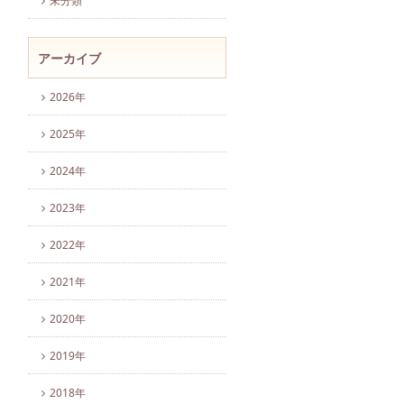
未分類
アーカイブ
2026年
2025年
2024年
2023年
2022年
2021年
2020年
2019年
2018年