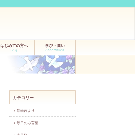
はじめての方へ
学び・集い
FAQ
Assemblies
カテゴリー
巻頭言より
毎日のみ言葉