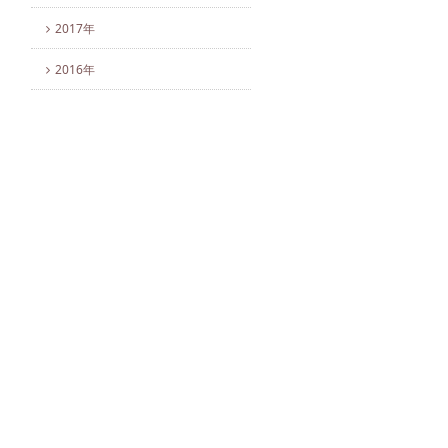
2017年
2016年