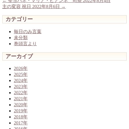
←
聖ヨハネ・マリア・ビアンネ 司祭 2022年8月4日
主の変容 祝日 2022年8月6日
→
カテゴリー
毎日のみ言葉
未分類
巻頭言より
アーカイブ
2026年
2025年
2024年
2023年
2022年
2021年
2020年
2019年
2018年
2017年
2016年