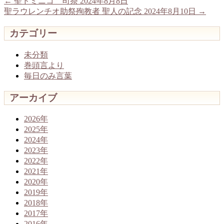
←
聖ドミニコ 司祭 2024年8月8日
聖ラウレンチオ助祭殉教者 聖人の記念 2024年8月10日
→
カテゴリー
未分類
巻頭言より
毎日のみ言葉
アーカイブ
2026年
2025年
2024年
2023年
2022年
2021年
2020年
2019年
2018年
2017年
2016年