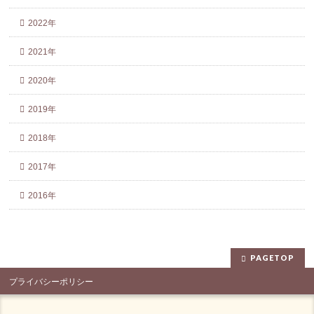
2022年
2021年
2020年
2019年
2018年
2017年
2016年
PAGETOP
プライバシーポリシー