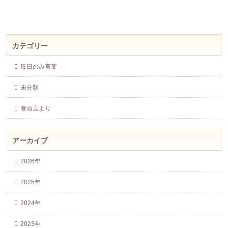
カテゴリー
毎日のみ言葉
未分類
巻頭言より
アーカイブ
2026年
2025年
2024年
2023年