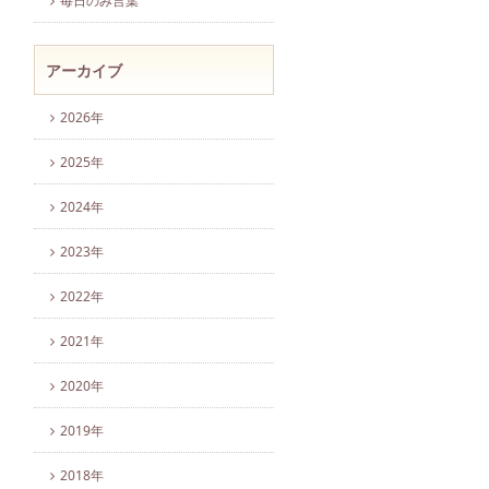
毎日のみ言葉
アーカイブ
2026年
2025年
2024年
2023年
2022年
2021年
2020年
2019年
2018年