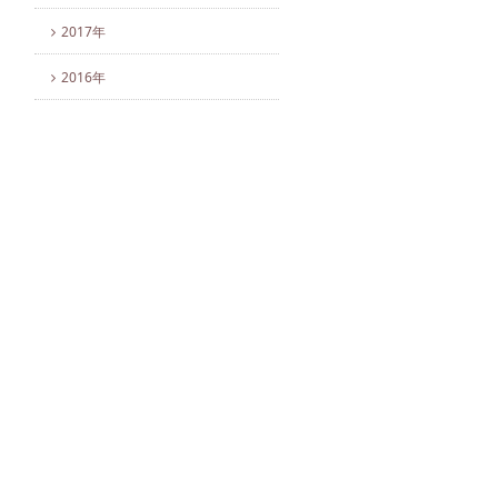
2017年
2016年