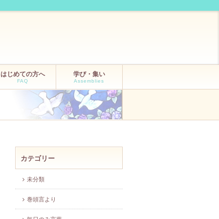
はじめての方へ
学び・集い
FAQ
Assemblies
カテゴリー
未分類
巻頭言より