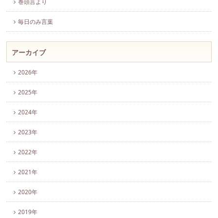
巻頭言より
毎日のみ言葉
アーカイブ
2026年
2025年
2024年
2023年
2022年
2021年
2020年
2019年