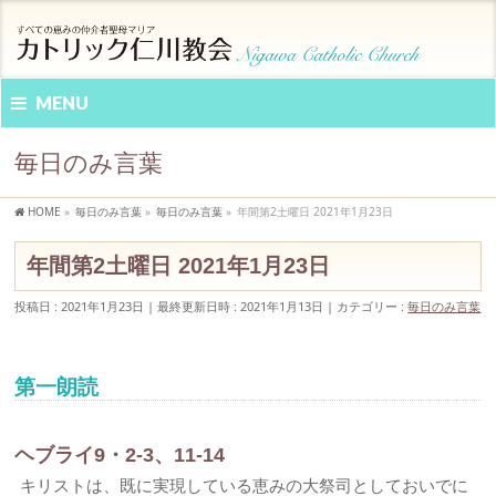
MENU
毎日のみ言葉
HOME
»
毎日のみ言葉
»
毎日のみ言葉
»
年間第2土曜日 2021年1月23日
年間第2土曜日 2021年1月23日
投稿日 : 2021年1月23日
最終更新日時 : 2021年1月13日
カテゴリー :
毎日のみ言葉
第一朗読
ヘブライ9・2-3、11-14
キリストは、既に実現している恵みの大祭司としておいでに