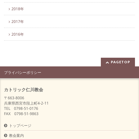
2018年
2017年
2016年
PAGETOP
プライバシーポリシー
カトリック仁川教会
〒663-8006
兵庫県西宮市段上町4-2-11
TEL 0798-51-0176
FAX 0798-51-9863
トップページ
教会案内