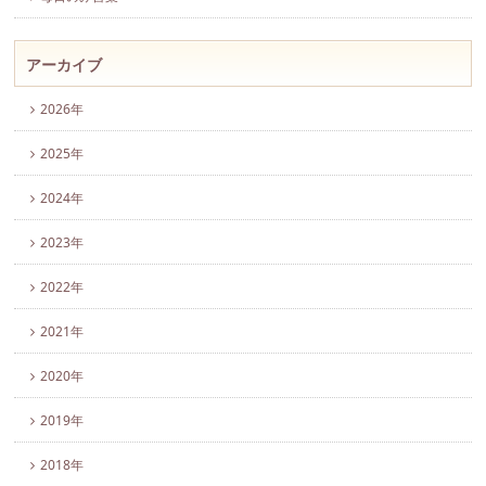
アーカイブ
2026年
2025年
2024年
2023年
2022年
2021年
2020年
2019年
2018年