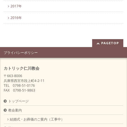
2017年
2016年
PAGETOP
プライバシーポリシー
カトリック仁川教会
〒663-8006
兵庫県西宮市段上町4-2-11
TEL 0798-51-0176
FAX 0798-51-9863
トップページ
教会案内
結婚式・お葬儀のご案内（工事中）