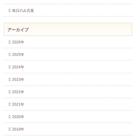
毎日のみ言葉
アーカイブ
2026年
2025年
2024年
2023年
2022年
2021年
2020年
2019年