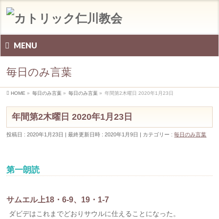
MENU
毎日のみ言葉
HOME
»
毎日のみ言葉
»
毎日のみ言葉
»
年間第2木曜日 2020年1月23日
年間第2木曜日 2020年1月23日
投稿日 : 2020年1月23日
最終更新日時 : 2020年1月9日
カテゴリー :
毎日のみ言葉
第一朗読
サムエル上18・6-9、19・1-7
ダビデはこれまでどおりサウルに仕えることになった。