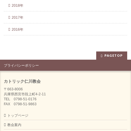
2018年
2017年
2016年
PAGETOP
プライバシーポリシー
カトリック仁川教会
〒663-8006
兵庫県西宮市段上町4-2-11
TEL 0798-51-0176
FAX 0798-51-9863
トップページ
教会案内