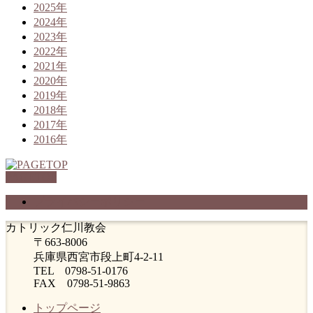
2025年
2024年
2023年
2022年
2021年
2020年
2019年
2018年
2017年
2016年
PAGETOP
プライバシーポリシー
カトリック仁川教会
〒663-8006
兵庫県西宮市段上町4-2-11
TEL 0798-51-0176
FAX 0798-51-9863
トップページ