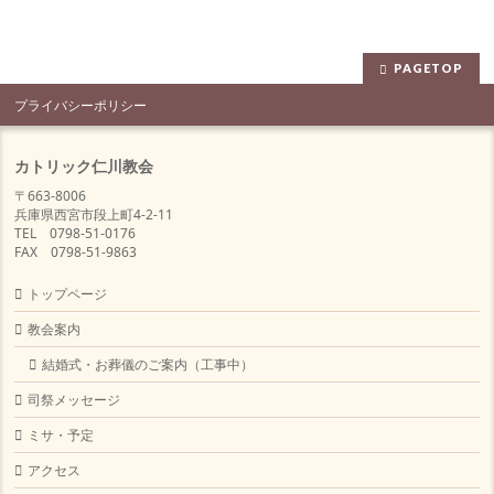
PAGETOP
プライバシーポリシー
カトリック仁川教会
〒663-8006
兵庫県西宮市段上町4-2-11
TEL 0798-51-0176
FAX 0798-51-9863
トップページ
教会案内
結婚式・お葬儀のご案内（工事中）
司祭メッセージ
ミサ・予定
アクセス