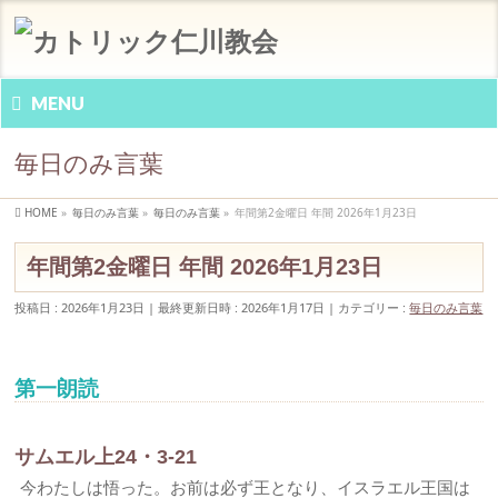
MENU
毎日のみ言葉
HOME
»
毎日のみ言葉
»
毎日のみ言葉
»
年間第2金曜日 年間 2026年1月23日
年間第2金曜日 年間 2026年1月23日
投稿日 : 2026年1月23日
最終更新日時 : 2026年1月17日
カテゴリー :
毎日のみ言葉
第一朗読
サムエル上24・3-21
今わたしは悟った。お前は必ず王となり、イスラエル王国は