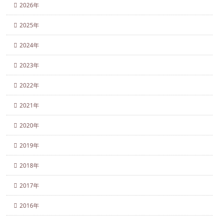
2026年
2025年
2024年
2023年
2022年
2021年
2020年
2019年
2018年
2017年
2016年