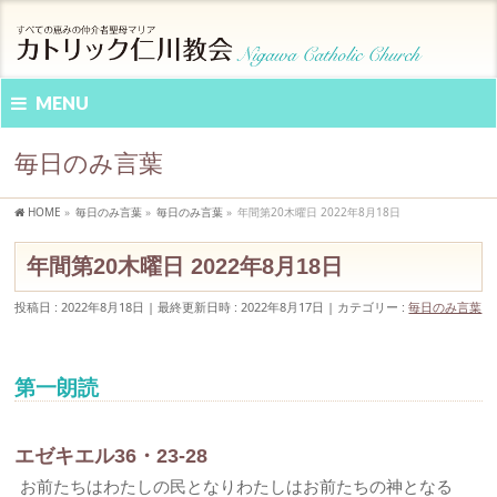
MENU
毎日のみ言葉
HOME
»
毎日のみ言葉
»
毎日のみ言葉
»
年間第20木曜日 2022年8月18日
年間第20木曜日 2022年8月18日
投稿日 : 2022年8月18日
最終更新日時 : 2022年8月17日
カテゴリー :
毎日のみ言葉
第一朗読
エゼキエル36・23-28
お前たちはわたしの民となりわたしはお前たちの神となる