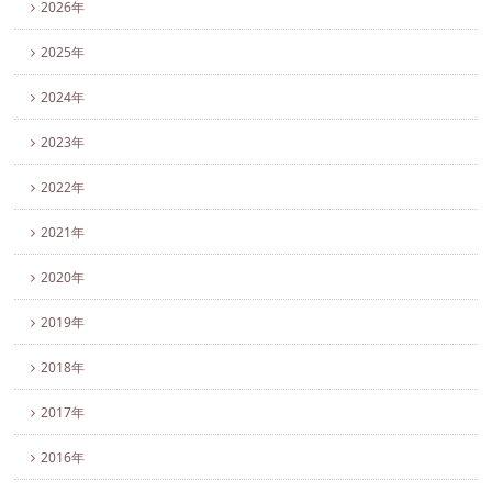
2026年
2025年
2024年
2023年
2022年
2021年
2020年
2019年
2018年
2017年
2016年