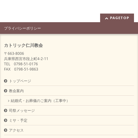
PAGETOP
プライバシーポリシー
カトリック仁川教会
〒663-8006
兵庫県西宮市段上町4-2-11
TEL 0798-51-0176
FAX 0798-51-9863
トップページ
教会案内
結婚式・お葬儀のご案内（工事中）
司祭メッセージ
ミサ・予定
アクセス