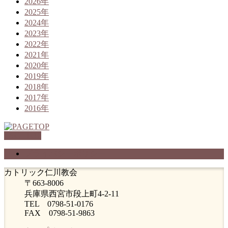
2026年
2025年
2024年
2023年
2022年
2021年
2020年
2019年
2018年
2017年
2016年
PAGETOP
プライバシーポリシー
カトリック仁川教会
〒663-8006
兵庫県西宮市段上町4-2-11
TEL 0798-51-0176
FAX 0798-51-9863