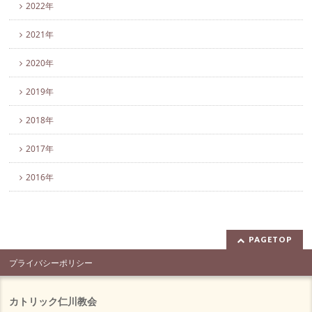
2022年
2021年
2020年
2019年
2018年
2017年
2016年
PAGETOP
プライバシーポリシー
カトリック仁川教会