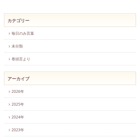
カテゴリー
毎日のみ言葉
未分類
巻頭言より
アーカイブ
2026年
2025年
2024年
2023年