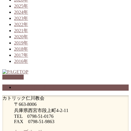
2025年
2024年
2023年
2022年
2021年
2020年
2019年
2018年
2017年
2016年
PAGETOP
プライバシーポリシー
カトリック仁川教会
〒663-8006
兵庫県西宮市段上町4-2-11
TEL 0798-51-0176
FAX 0798-51-9863