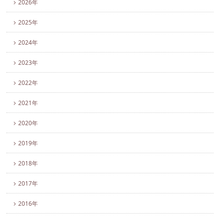
2026年
2025年
2024年
2023年
2022年
2021年
2020年
2019年
2018年
2017年
2016年