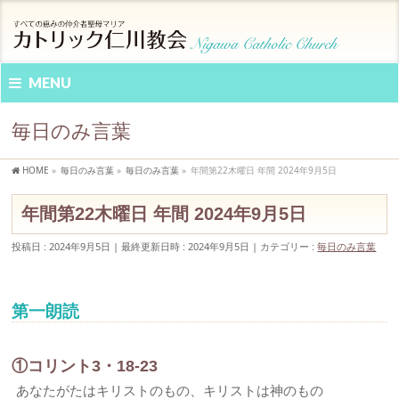
MENU
毎日のみ言葉
HOME
»
毎日のみ言葉
»
毎日のみ言葉
»
年間第22木曜日 年間 2024年9月5日
年間第22木曜日 年間 2024年9月5日
投稿日 : 2024年9月5日
最終更新日時 : 2024年9月5日
カテゴリー :
毎日のみ言葉
第一朗読
①コリント3・18-23
あなたがたはキリストのもの、キリストは神のもの