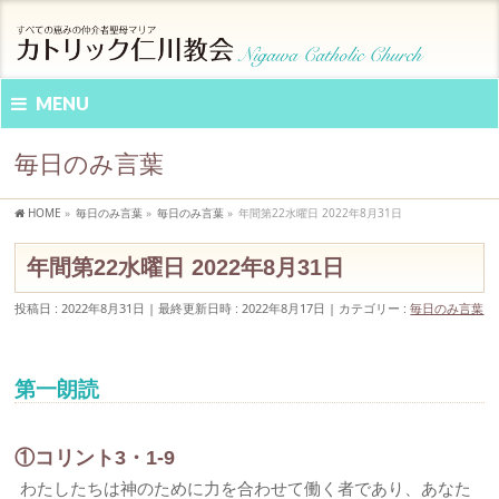
MENU
毎日のみ言葉
HOME
»
毎日のみ言葉
»
毎日のみ言葉
»
年間第22水曜日 2022年8月31日
年間第22水曜日 2022年8月31日
投稿日 : 2022年8月31日
最終更新日時 : 2022年8月17日
カテゴリー :
毎日のみ言葉
第一朗読
①コリント3・1-9
わたしたちは神のために力を合わせて働く者であり、あなた