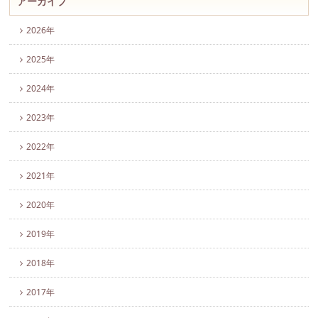
アーカイブ
2026年
2025年
2024年
2023年
2022年
2021年
2020年
2019年
2018年
2017年