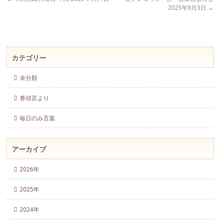
2025年9月3日
→
カテゴリー
未分類
巻頭言より
毎日のみ言葉
アーカイブ
2026年
2025年
2024年