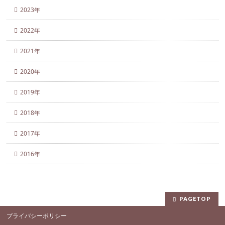
2023年
2022年
2021年
2020年
2019年
2018年
2017年
2016年
PAGETOP
プライバシーポリシー