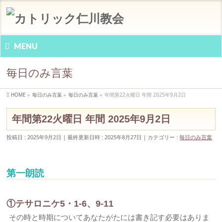
MENU
毎日のみ言葉
HOME
»
毎日のみ言葉
»
毎日のみ言葉
»
年間第22火曜日 年間 2025年9月2日
年間第22火曜日 年間 2025年9月2日
投稿日 : 2025年9月2日
最終更新日時 : 2025年8月27日
カテゴリー :
毎日のみ言葉
第一朗読
①テサロニケ5・1-6、9-11
その時と時期についてあなたがたには書き記す必要はありま