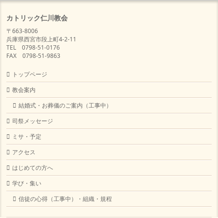
カトリック仁川教会
〒663-8006
兵庫県西宮市段上町4-2-11
TEL 0798-51-0176
FAX 0798-51-9863
トップページ
教会案内
結婚式・お葬儀のご案内（工事中）
司祭メッセージ
ミサ・予定
アクセス
はじめての方へ
学び・集い
信徒の心得（工事中）・組織・規程