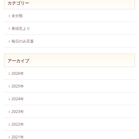
カテゴリー
未分類
巻頭言より
毎日のみ言葉
アーカイブ
2026年
2025年
2024年
2023年
2022年
2021年