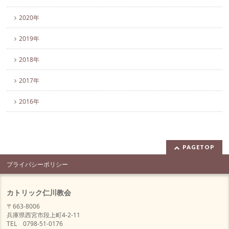
2020年
2019年
2018年
2017年
2016年
PAGETOP
プライバシーポリシー
カトリック仁川教会
〒663-8006
兵庫県西宮市段上町4-2-11
TEL 0798-51-0176