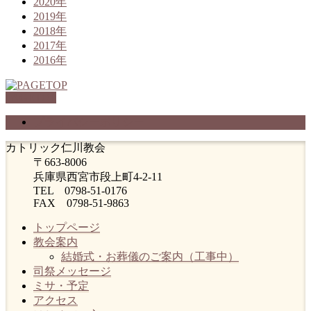
2020年
2019年
2018年
2017年
2016年
PAGETOP
プライバシーポリシー
カトリック仁川教会
〒663-8006
兵庫県西宮市段上町4-2-11
TEL 0798-51-0176
FAX 0798-51-9863
トップページ
教会案内
結婚式・お葬儀のご案内（工事中）
司祭メッセージ
ミサ・予定
アクセス