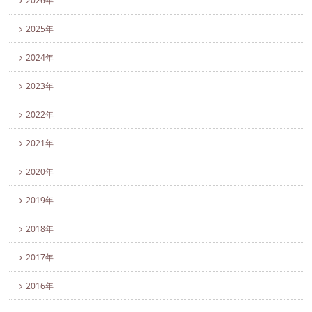
2026年
2025年
2024年
2023年
2022年
2021年
2020年
2019年
2018年
2017年
2016年