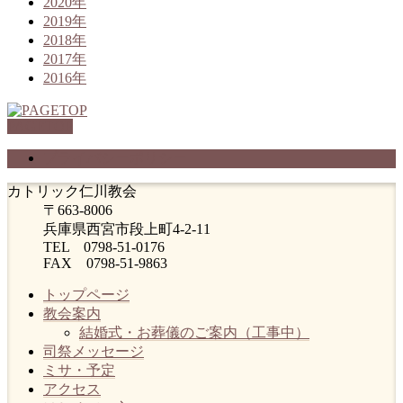
2020年
2019年
2018年
2017年
2016年
PAGETOP
プライバシーポリシー
カトリック仁川教会
〒663-8006
兵庫県西宮市段上町4-2-11
TEL 0798-51-0176
FAX 0798-51-9863
トップページ
教会案内
結婚式・お葬儀のご案内（工事中）
司祭メッセージ
ミサ・予定
アクセス