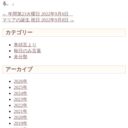
る。」
←
年間第23火曜日 2022年9月6日
マリアの誕生 祝日 2022年9月8日
→
カテゴリー
巻頭言より
毎日のみ言葉
未分類
アーカイブ
2026年
2025年
2024年
2023年
2022年
2021年
2020年
2019年