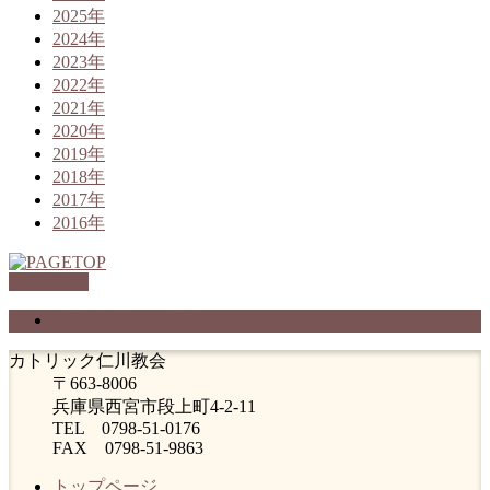
2025年
2024年
2023年
2022年
2021年
2020年
2019年
2018年
2017年
2016年
PAGETOP
プライバシーポリシー
カトリック仁川教会
〒663-8006
兵庫県西宮市段上町4-2-11
TEL 0798-51-0176
FAX 0798-51-9863
トップページ