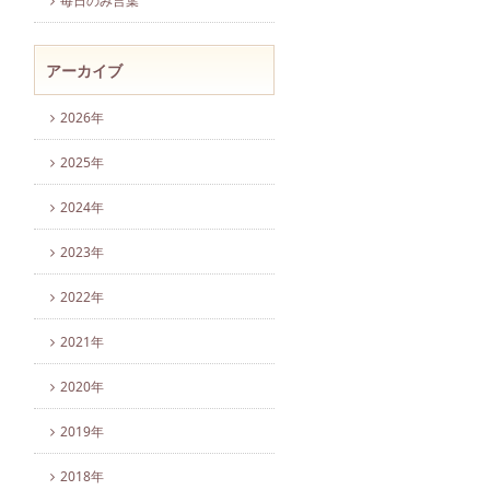
毎日のみ言葉
アーカイブ
2026年
2025年
2024年
2023年
2022年
2021年
2020年
2019年
2018年