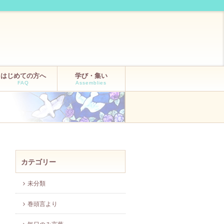
はじめての方へ
学び・集い
FAQ
Assemblies
カテゴリー
未分類
巻頭言より