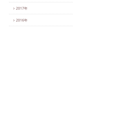
2017年
2016年