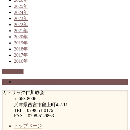
2026年
2025年
2024年
2023年
2022年
2021年
2020年
2019年
2018年
2017年
2016年
PAGETOP
プライバシーポリシー
カトリック仁川教会
〒663-8006
兵庫県西宮市段上町4-2-11
TEL 0798-51-0176
FAX 0798-51-9863
トップページ